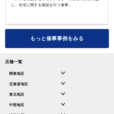
し、住宅に関する相談を行う催事。
もっと催事事例をみる
店舗一覧
関東地区
北海道地区
東北地区
中部地区