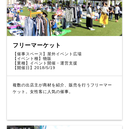
フリーマーケット
【催事スペース】屋外イベント広場
【イベント種】物販
【業種】イベント開催・運営支援
【開催日】2018/5/19
複数の出店主が商材を紹介、販売を行うフリーマー
ケット。女性客に人気の催事。