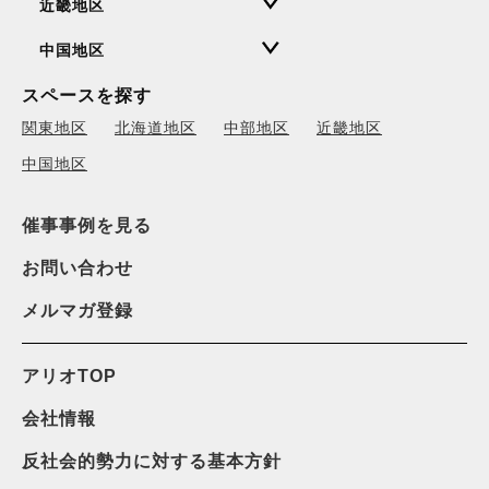
近畿地区
中国地区
スペースを探す
関東地区
北海道地区
中部地区
近畿地区
中国地区
催事事例を見る
お問い合わせ
メルマガ登録
アリオTOP
会社情報
反社会的勢力に対する基本方針