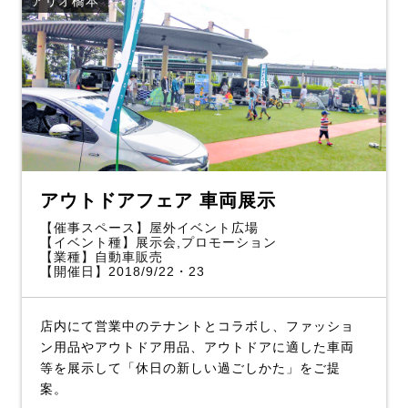
アリオ橋本
アウトドアフェア 車両展示
【催事スペース】屋外イベント広場
【イベント種】展示会,プロモーション
【業種】自動車販売
【開催日】2018/9/22・23
店内にて営業中のテナントとコラボし、ファッショ
ン用品やアウトドア用品、アウトドアに適した車両
等を展示して「休日の新しい過ごしかた」をご提
案。