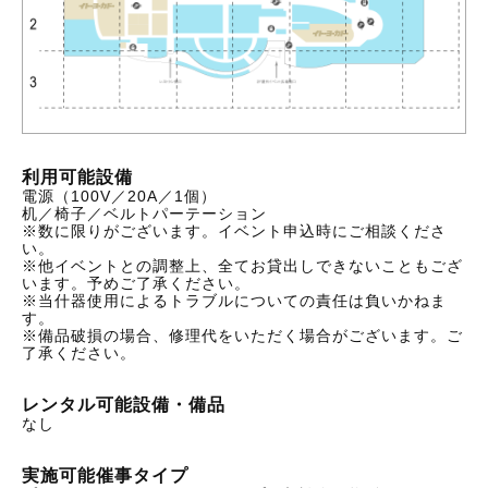
利用可能設備
電源（100V／20A／1個）
机／椅子／ベルトパーテーション
※数に限りがございます。イベント申込時にご相談くださ
い。
※他イベントとの調整上、全てお貸出しできないこともござ
います。予めご了承ください。
※当什器使用によるトラブルについての責任は負いかねま
す。
※備品破損の場合、修理代をいただく場合がございます。ご
了承ください。
レンタル可能設備・備品
なし
実施可能催事タイプ