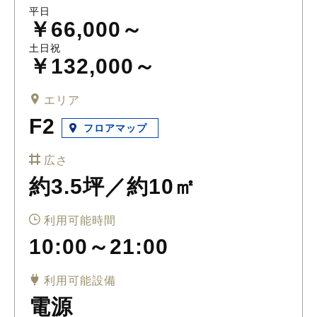
平日
￥66,000～
土日祝
￥132,000～
エリア
F2
フロアマップ
広さ
約3.5坪／約10㎡
利用可能時間
10:00～21:00
利用可能設備
電源