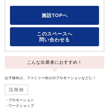
施設TOPへ
このスペースへ
問い合わせる
こんな出展者におすすめ！
お子様向け、ファミリー向けのプロモーションなどに！
活用例
・プロモーション

・ワークショップ
