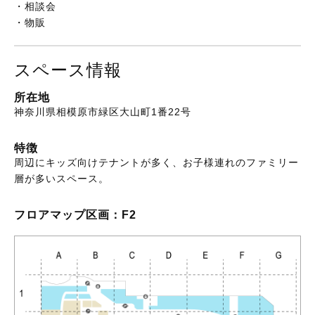
・相談会

・物販
スペース情報
所在地
神奈川県相模原市緑区大山町1番22号
特徴
周辺にキッズ向けテナントが多く、お子様連れのファミリー
層が多いスペース。
フロアマップ
区画：F2