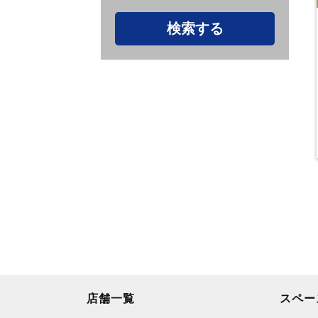
店舗一覧
スペー