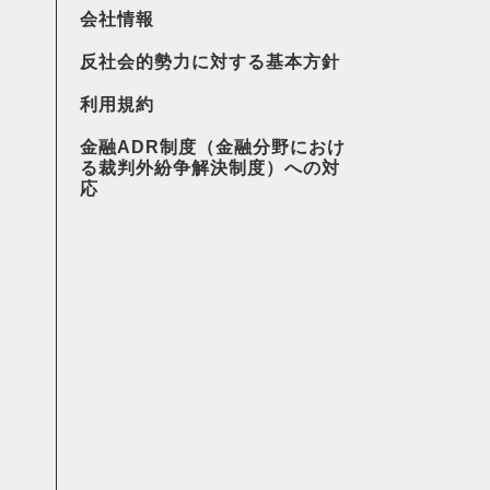
会社情報
反社会的勢力に対する基本方針
利用規約
金融ADR制度（金融分野におけ
る裁判外紛争解決制度）への対
応